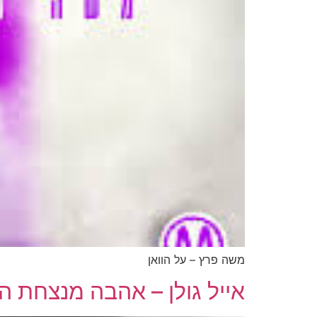
משה פרץ – על הוואן
אייל גולן – אהבה מנצחת ה