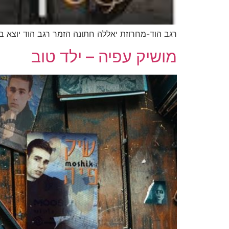
רגב הוד-מחרוזת יאללה חתונה הזמר רגב הוד יוצא ב
מושיק עפיה – ילד טוב