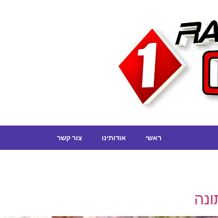
ראשי
אודותינו
צור קשר
ונה