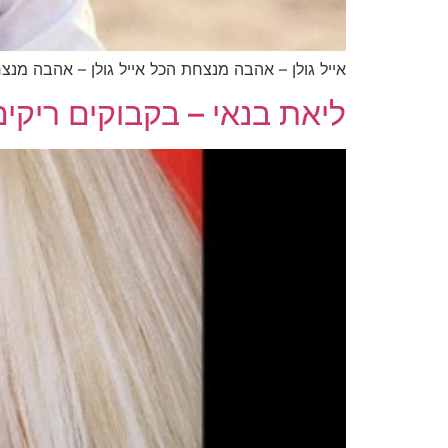
אייל גולן – אהבה מנצחת הכל אייל גולן – אהבה מנ
ליאת בנאי – בקבוקים ריקים