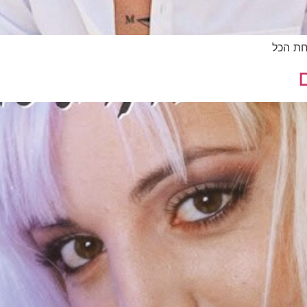
צחת הכל