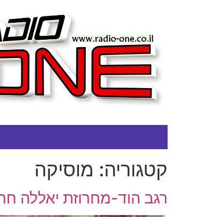
קטגוריה:
מוסיקה
רגב הוד-מחרוזת יאללה חת