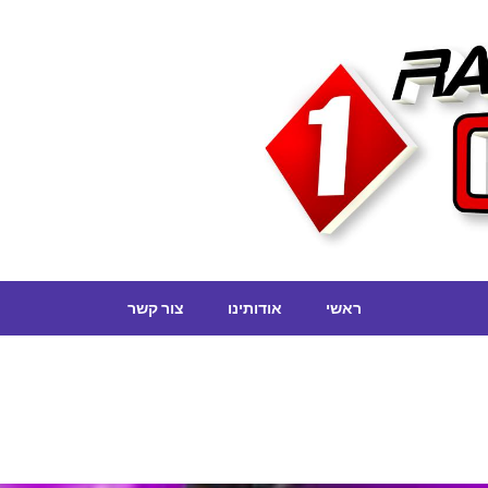
ראשי
אודותינו
צור קשר