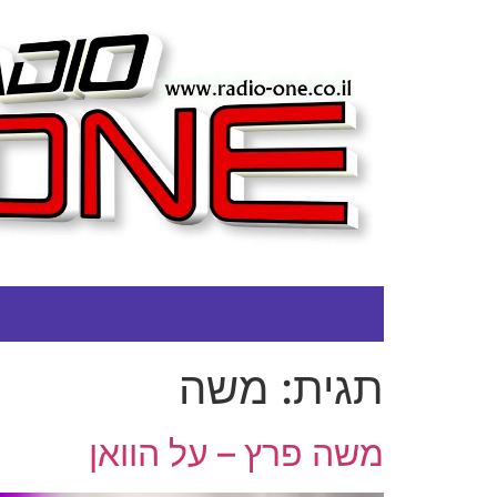
תגית:
משה
משה פרץ – על הוואן